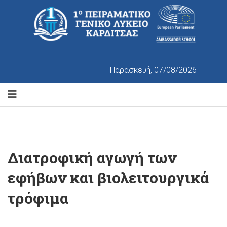
Παρασκευή, 07/08/2026
Διατροφική αγωγή των
εφήβων και βιολειτουργικά
τρόφιμα