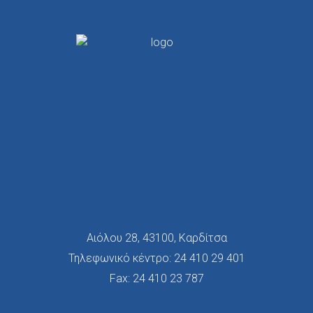
Αιόλου 28, 43100, Καρδίτσα
Τηλεφωνικό κέντρο:
24 410 29 401
Fax: 24 410 23 787