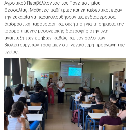
Αγροτικού Περιβάλλοντος του Πανεπιστημίου
Θεσσαλίας. Μαθητές, μαθήτριες και εκπαιδευτικοί είχαν
την ευκαιρία να παρακολουθήσουν μια ενδιαφέρουσα
διαδραστική παρουσίαση και συζήτηση για τη σημασία της
ισορροπημένης μεσογειακής διατροφής στην υγιή
ανάπτυξη των εφήβων, καθώς και τον ρόλο των
βιολειτουργικών τροφίμων στη γενικότερη προαγωγή της
υγείας.