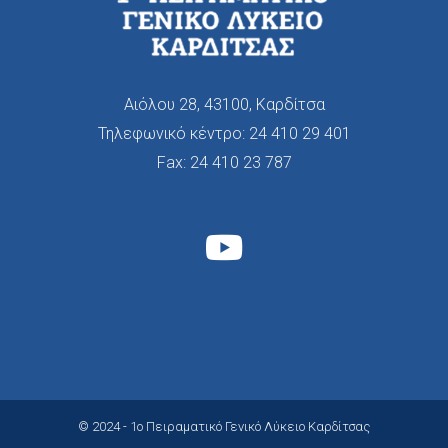
Αιόλου 28, 43100, Καρδίτσα
Τηλεφωνικό κέντρο:
24 410 29 401
Fax: 24 410 23 787
© 2024 - 1ο Πειραματικό Γενικό Λύκειο Καρδίτσας