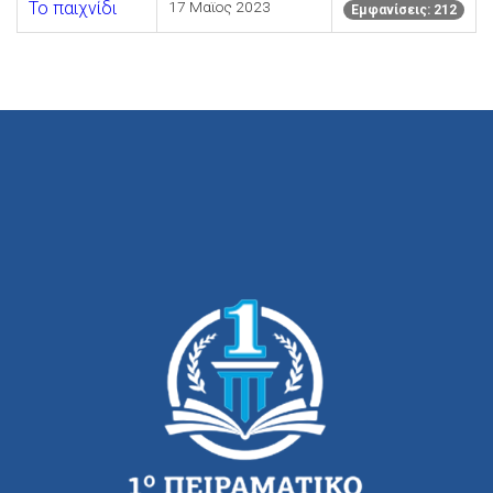
Το παιχνίδι
17 Μαϊος 2023
Εμφανίσεις: 212