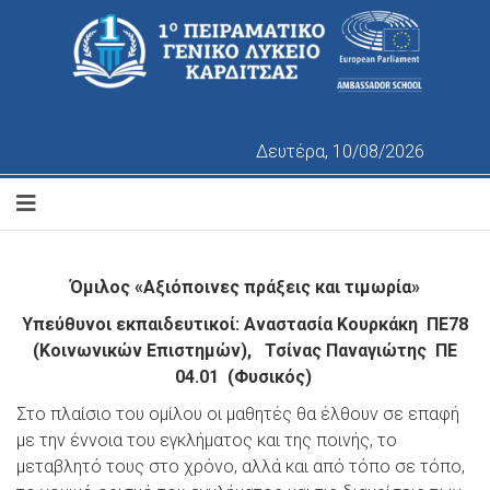
Δευτέρα, 10/08/2026
Όμιλος «Αξιόποινες πράξεις και τιμωρία»
Υπεύθυνοι εκπαιδευτικοί: Αναστασία Κουρκάκη ΠΕ78
(Κοινωνικών Επιστημών), Τσίνας Παναγιώτης ΠΕ
04.01 (Φυσικός)
Στο πλαίσιο του ομίλου οι μαθητές θα έλθουν σε επαφή
με την έννοια του εγκλήματος και της ποινής, το
μεταβλητό τους στο χρόνο, αλλά και από τόπο σε τόπο,