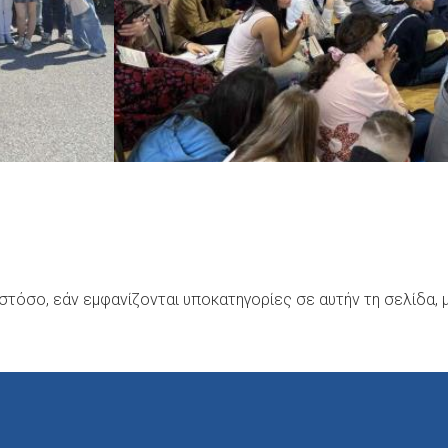
στόσο, εάν εμφανίζονται υποκατηγορίες σε αυτήν τη σελίδα, 