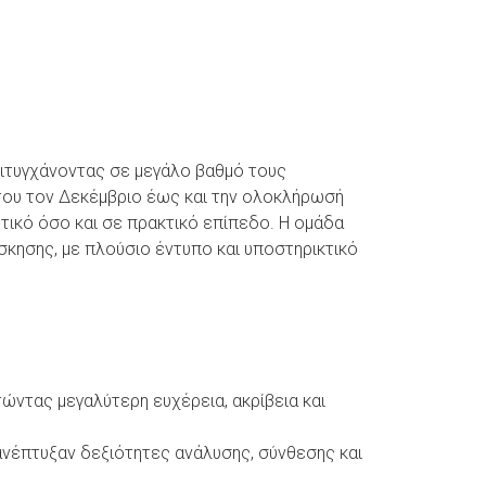
πιτυγχάνοντας σε μεγάλο βαθμό τους
 του τον Δεκέμβριο έως και την ολοκλήρωσή
τικό όσο και σε πρακτικό επίπεδο. Η ομάδα
ησης, με πλούσιο έντυπο και υποστηρικτικό
ώντας μεγαλύτερη ευχέρεια, ακρίβεια και
νέπτυξαν δεξιότητες ανάλυσης, σύνθεσης και