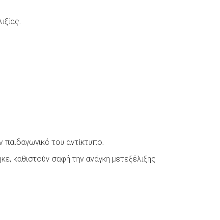
ιξίας.
 παιδαγωγικό του αντίκτυπο.
κε, καθιστούν σαφή την ανάγκη μετεξέλιξης