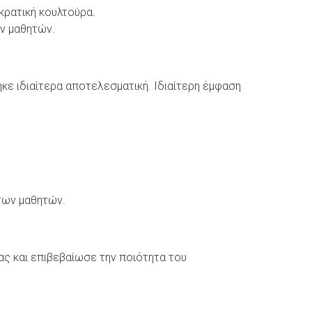
κρατική κουλτούρα.
ων μαθητών.
ε ιδιαίτερα αποτελεσματική. Ιδιαίτερη έμφαση
των μαθητών.
 και επιβεβαίωσε την ποιότητα του