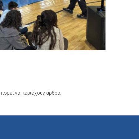
μπορεί να περιέχουν άρθρα.