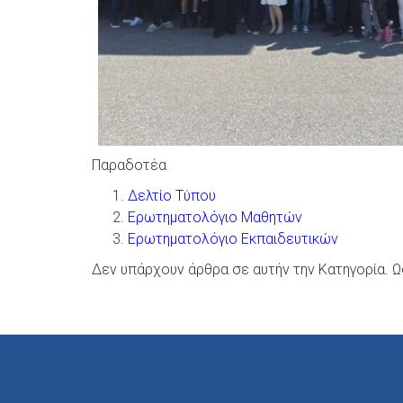
Παραδοτέα
Δελτίο Τύπου
Ερωτηματολόγιο Μαθητών
Ερωτηματολόγιο Εκπαιδευτικών
Δεν υπάρχουν άρθρα σε αυτήν την Κατηγορία. Ω