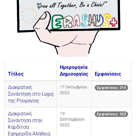
Ημερομηνία
Τίτλος
Δημιουργίας
Εμφανίσεις
Διακρατική
17 Οκτωβρίου
Εμφανίσεις: 314
2022
Συνάντηση στο Lugoj
της Ρουμανίας
Διακρατική
13
Εμφανίσεις: 323
Σεπτεμβρίου
Συνάντηση στην
2022
Καρδίτσα.
Εφημερίδα Αλήθεια.