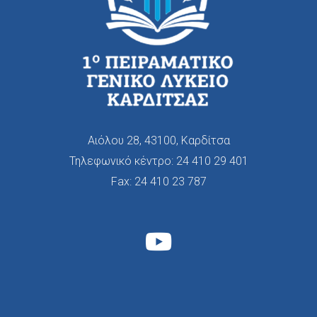
Αιόλου 28, 43100, Καρδίτσα
Τηλεφωνικό κέντρο:
24 410 29 401
Fax: 24 410 23 787