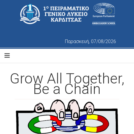
Παρασκευή, 07/08/2026
Grow All Together,
Be a Chain