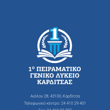
Αιόλου 28, 43100, Καρδίτσα
Τηλεφωνικό κέντρο:
24 410 29 401