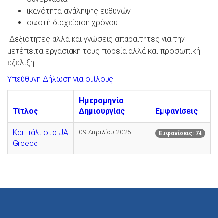
ικανότητα ανάληψης ευθυνών
σωστή διαχείριση χρόνου
Δεξιότητες αλλά και γνώσεις απαραίτητες για την
μετέπειτα εργασιακή τους πορεία αλλά και προσωπική
εξέλιξη.
Υπεύθυνη Δήλωση για ομίλους
Ημερομηνία
Τίτλος
Δημιουργίας
Εμφανίσεις
Και πάλι στο JA
09 Απριλίου 2025
Εμφανίσεις: 74
Greece