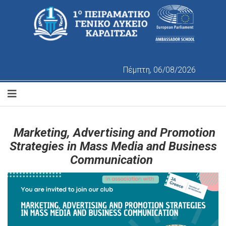
Πέμπτη, 06/08/2026
Marketing, Advertising and Promotion
Strategies in Mass Media and Business
Communication