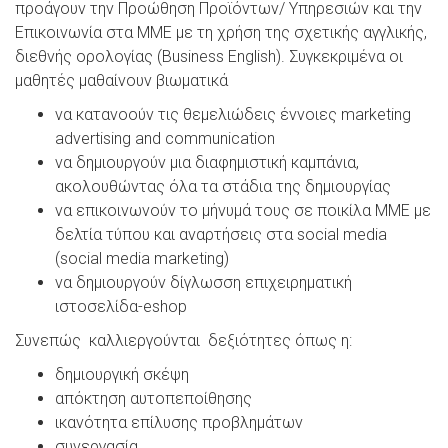
προάγουν την Προώθηση Προϊόντων/ Υπηρεσιών και την
Επικοινωνία στα ΜΜΕ με τη χρήση της σχετικής αγγλικής,
διεθνής ορολογίας (Business English). Συγκεκριμένα οι
μαθητές μαθαίνουν βιωματικά
να κατανοούν τις θεμελιώδεις έννοιες marketing
advertising and communication
να δημιουργούν μια διαφημιστική καμπάνια,
ακολουθώντας όλα τα στάδια της δημιουργίας
να επικοινωνούν το μήνυμά τους σε ποικίλα ΜΜΕ με
δελτία τύπου και αναρτήσεις στα social media
(social media marketing)
να δημιουργούν δίγλωσση επιχειρηματική
ιστοσελίδα-eshop
Συνεπώς καλλιεργούνται δεξιότητες όπως η:
δημιουργική σκέψη
απόκτηση αυτοπεποίθησης
ικανότητα επίλυσης προβλημάτων
συνεργασία