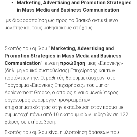
Marketing, Advertising and Promotion Strategies
in Mass Media and Business Communication
με διαφοροποίηση ως προς το βασικό αντικείμενο
μελέτης και τους μαθησιακούς στόχους
Σκοπός του ομίλου “
Marketing, Advertising and
Promotion Strategies in Mass Media and Business
Communication
” είναι η
προώθηση
μιας «Εικονικής»
(δηλ. μη νομικά συσταθείσας) Επιχείρησης και των
προϊόντων της. Οι μαθητές θα συμμετάσχουν στο
Πρόγραμμα «Εικονικές Επιχειρήσεις» του Junior
Achievement Greece, ο οποίος είναι ο μεγαλύτερος
οργανισμός εφαρμογής προγραμμάτων
επιχειρηματικότητας στην εκπαίδευση στον κόσμο με
συμμετοχή πάνω από 10 εκατομμυρίων μαθητών σε 122
χώρες σε ετήσια βάση.
Σκοπός του ομίλου είναι η υλοποίηση δράσεων που