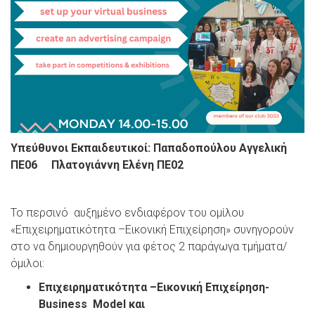
Υπεύθυνοι Εκπαιδευτικοί: Παπαδοπούλου Αγγελική
ΠΕ06
Πλατογιάννη Ελένη ΠΕ02
Το περσινό αυξημένο ενδιαφέρον του ομίλου
«Επιχειρηματικότητα –Εικονική Επιχείρηση» συνηγορούν
στο να δημιουργηθούν για φέτος 2 παράγωγα τμήματα/
όμιλοι:
Επιχειρηματικότητα –Εικονική Επιχείρηση-
Business Model και